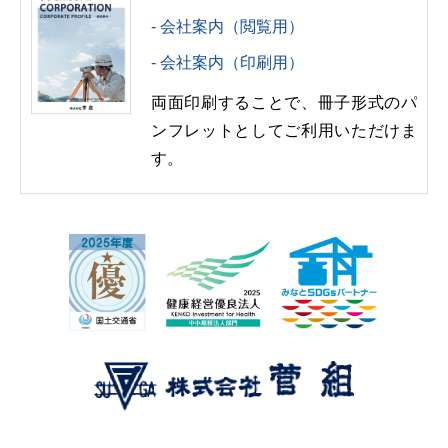
会社案内（閲覧用）
会社案内（印刷用）
両面印刷することで、冊子形式のパ
ンフレットとしてご利用いただけま
す。