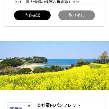
内容確認
取り消し
会社案内パンフレット