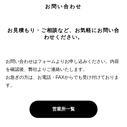
お問い合わせ
お見積もり・ご相談など、お気軽にお問い合
わせください。
お問い合わせはフォームよりお申し込みください。内容
を確認後、弊社よりご連絡いたします。
お急ぎの方は、お電話・FAXからでも受け付けておりま
す。
営業所一覧