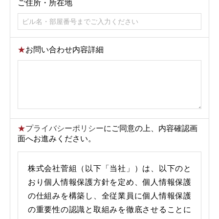
ご住所・所在地
★
お問い合わせ内容詳細
★
プライバシーポリシー
にご同意の上、内容確認画
面へお進みください。