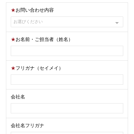
★
お問い合わせ内容
★
お名前・ご担当者（姓名）
★
フリガナ（セイメイ）
会社名
会社名フリガナ