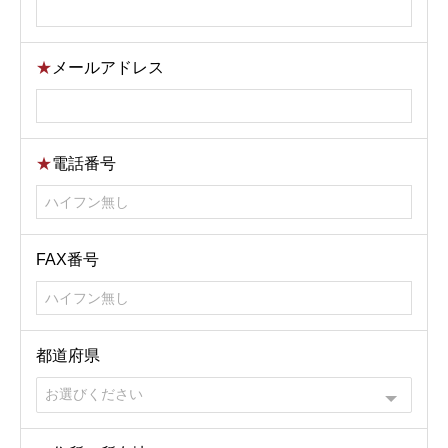
★
メールアドレス
★
電話番号
FAX番号
都道府県