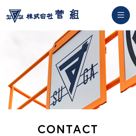
CONTACT