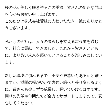
桜の花が美しく咲き誇るこの季節、皆さんの新たな門出
を心からお祝い申し上げます。
このたびは株式会社菅組に入社いただき、誠にありがと
うございます。
私たちの会社は、人々の暮らしを支える建設業を通じ
て、社会に貢献してきました。これから皆さんととも
に、より良い未来を築いていけることを楽しみにしてい
ます。
新しい環境に慣れるまで、不安や戸惑いもあるかと思い
ますが、満開の桜がやがて力強い緑へと移り変わるよう
に、皆さんも少しずつ成長し、輝いていけるはずです。
周りの先輩や仲間たちが全力でサポートしますので、安
心してください。