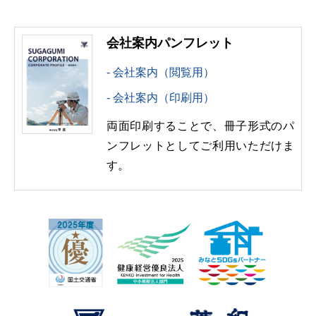
会社案内パンフレット
会社案内（閲覧用）
会社案内（印刷用）
両面印刷することで、冊子形式のパ
ンフレットとしてご利用いただけま
す。