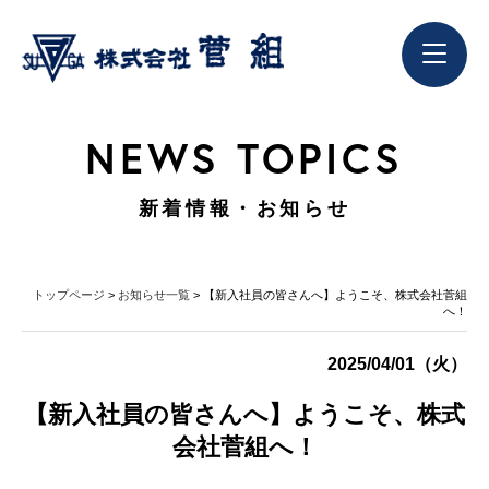
NEWS TOPICS
新着情報・お知らせ
トップページ
>
お知らせ一覧
> 【新入社員の皆さんへ】ようこそ、株式会社菅組
へ！
2025/04/01（火）
【新入社員の皆さんへ】ようこそ、株式
会社菅組へ！