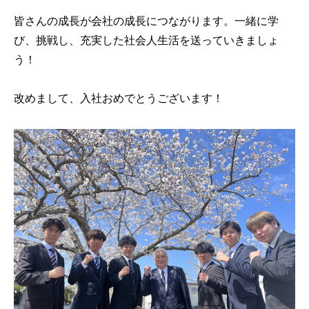
皆さんの成長が会社の成長につながります。一緒に学
び、挑戦し、充実した社会人生活を送っていきましょ
う！
改めまして、入社おめでとうございます！