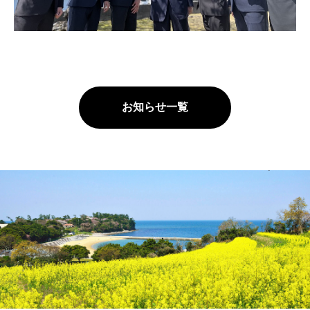
お知らせ一覧