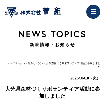
NEWS TOPICS
新着情報・お知らせ
トップページ
>
お知らせ一覧
> 大分県森林づくりボランティア活動に参加しまし
た
2025/06/10（火）
大分県森林づくりボランティア活動に参
加しました