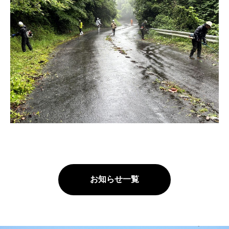
お知らせ一覧