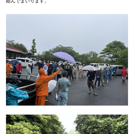
組んでまいります。