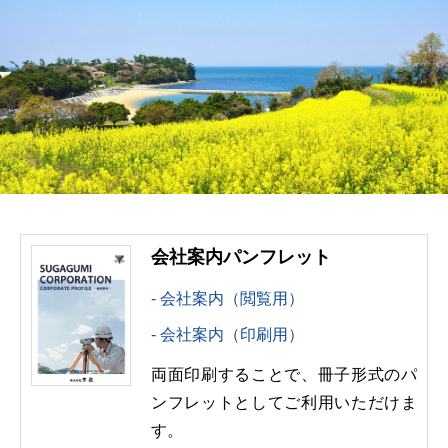
会社案内パンフレット
会社案内（閲覧用）
会社案内（印刷用）
両面印刷することで、冊子形式のパ
ンフレットとしてご利用いただけま
す。