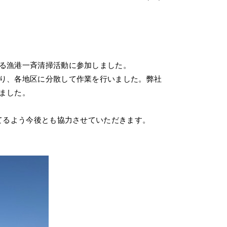
る漁港一斉清掃活動に参加しました。
り、各地区に分散して作業を行いました。弊社
ました。
てるよう今後とも協力させていただきます。