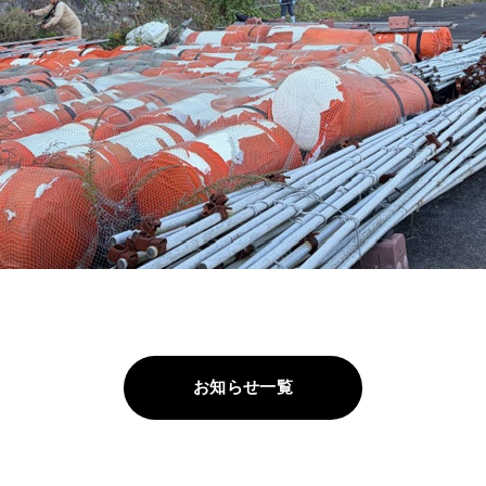
お知らせ一覧