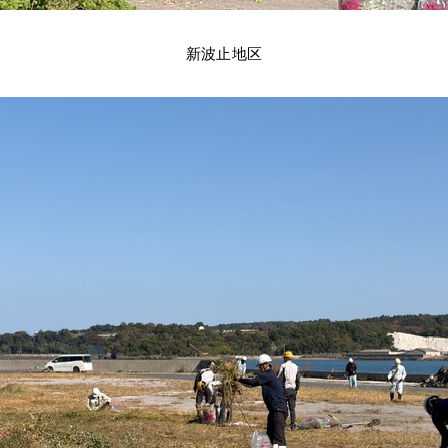
新波止地区