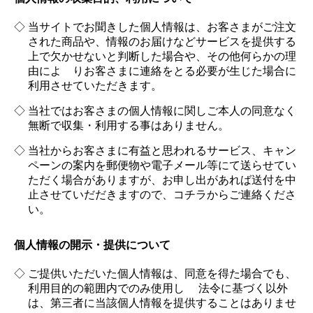
当サイトでお聞きした個人情報は、お客さまがご注文
された商品や、情報のお届けなどサービスを提供する
上で欠かせないと判断した場合や、その他何らかの理
由によ りお客さまに連絡をとる必要が生じた場合に
利用させていただきます。
当社ではお客さまの個人情報に関しご本人の同意なく
無断で収集・利用する事はありません。
当社からお客さまに有益と思われるサービス、キャン
ペーンの案内を郵便物や電子メール等にて送らせてい
ただく場合がありますが、お申し出があれば送付を中
止させていだだきますので、コチラからご連絡くださ
い。
個人情報の開示・提供について
ご提供いただいた個人情報は、同意を得た場合でも、
利用目的の範囲内でのみ使用し 法令に基づく以外
は、第三者に当該個人情報を提供することはありませ