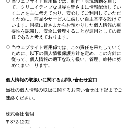
当ウェブサイト運用係では、制作・表現活動を通じ
て、クリエイティブな世界を皆さまに情報配信してい
くことを主に考えており、安心してご利用していただ
くために、商品やサービスに厳しい自主基準を設けて
います。同様に皆さまからお預かりした個人情報の重
要性を認識し、安全に管理することが運用としての責
任であると考えております。
当ウェブサイト運用係では、この責任を果たしていく
ために、以下の個人情報保護方針を定め、この方針に
従って、個人情報の適正な取り扱い、管理、維持に努
めてまい ります。
個人情報の取扱いに関するお問い合わせ窓口
当社の個人情報の取扱に関するお問い合せは下記までご
連絡ください。
株式会社 菅組
〒872-1202