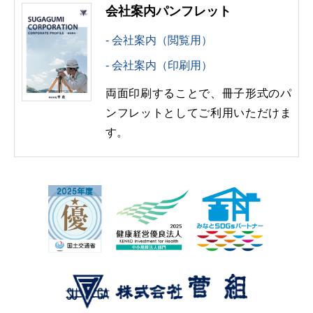
会社案内パンフレット
会社案内（閲覧用）
会社案内（印刷用）
両面印刷することで、冊子形式のパ
ンフレットとしてご利用いただけま
す。