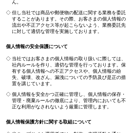
ん。
但し当社では商品や郵便物の配送に関する業務を委託
することがあります。その際、お客さまの個人情報の
流出や不正アクセス等が起こらないよう、業務委託先
に対して適切な管理を実施しております。
個人情報の安全保護について
当社ではお客さまの個人情報の取り扱いに際しては、
社内ルールを作り、適切な管理を行っております。保
有する個人情報への不正アクセスや、個人情報の紛
失、破壊、改ざん、漏洩についての予防及び是正の措
置を講じています。
個人情報を安全かつ正確に管理し、個人情報の保存・
管理・廃棄ルールの徹底により、管理内においても不
正な利用がなされないよう厳重に管理します。
個人情報保護方針に関する取組について