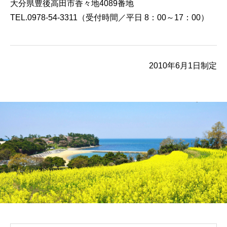
大分県豊後高田市香々地4089番地
TEL.0978-54-3311（受付時間／平日 8：00～17：00）
2010年6月1日制定