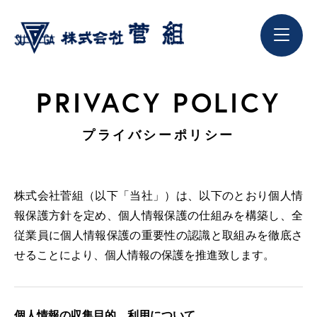
PRIVACY POLICY
プライバシーポリシー
株式会社菅組（以下「当社」）は、以下のとおり個人情
報保護方針を定め、個人情報保護の仕組みを構築し、
全
従業員に個人情報保護の重要性の認識と取組みを徹底さ
せることにより、個人情報の保護を推進致します。
個人情報の収集目的、利用について